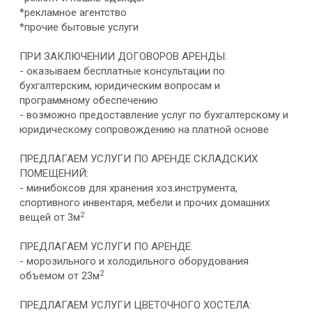
*рекламное агентство
*прочие бытовые услуги
ПРИ ЗАКЛЮЧЕНИИ ДОГОВОРОВ АРЕНДЫ:
- оказываем бесплатные консультации по
бухгалтерским, юридическим вопросам и
программному обеспечению
- возможно предоставление услуг по бухгалтерскому и
юридическому сопровождению на платной основе
ПРЕДЛАГАЕМ УСЛУГИ ПО АРЕНДЕ СКЛАДСКИХ
ПОМЕЩЕНИЙ:
- минибоксов для хранения хоз.инструмента,
спортивного инвентаря, мебели и прочих домашних
2
вещей от 3м
ПРЕДЛАГАЕМ УСЛУГИ ПО АРЕНДЕ:
- морозильного и холодильного оборудования
2
объемом от 23м
ПРЕДЛАГАЕМ УСЛУГИ ЦВЕТОЧНОГО ХОСТЕЛА: