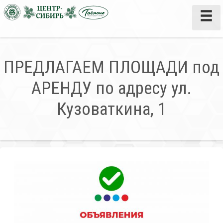
ПРЕДЛАГАЕМ ПЛОЩАДИ под
АРЕНДУ по адресу ул.
Кузоваткина, 1