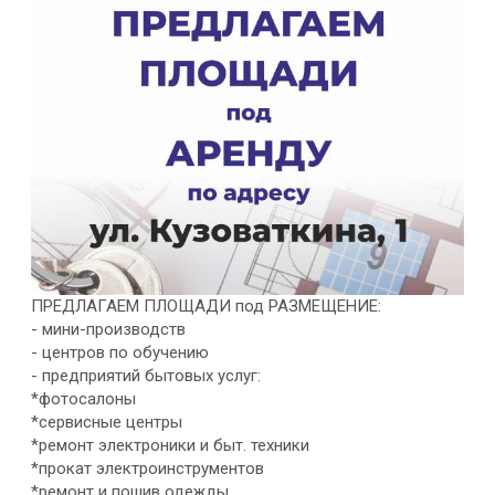
ПРЕДЛАГАЕМ ПЛОЩАДИ под РАЗМЕЩЕНИЕ:
- мини-производств
- центров по обучению
- предприятий бытовых услуг:
*фотосалоны
*сервисные центры
*ремонт электроники и быт. техники
*прокат электроинструментов
*ремонт и пошив одежды