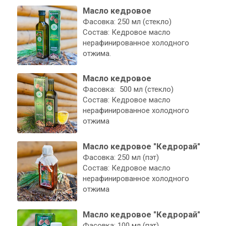
Масло кедровое
Фасовка: 250 мл (стекло)
Состав: Кедровое масло
нерафинированное холодного
отжима.
Масло кедровое
Фасовка: 500 мл (стекло)
Состав: Кедровое масло
нерафинированное холодного
отжима
Масло кедровое "Кедрорай"
Фасовка: 250 мл (пэт)
Состав: Кедровое масло
нерафинированное холодного
отжима
Масло кедровое "Кедрорай"
Фасовка: 100 мл (пэт)