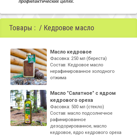
профилактических целях.
Товары : / Кедровое масло
Масло кедровое
Фасовка: 250 мл (береста)
Состав: Кедровое масло
нерафинированное холодного
отжима
Масло "Салатное" с ядром
кедрового ореха
Фасовка: 500 мл (стекло)
Состав: масло подсолнечное
рафинированное
дезодорированное, масло
кедровое, ядро кедрового ореха