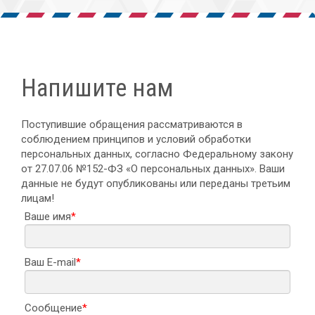
Напишите нам
Поступившие обращения рассматриваются в
соблюдением принципов и условий обработки
персональных данных, согласно Федеральному закону
от 27.07.06 №152-ФЗ «О персональных данных». Ваши
данные не будут опубликованы или переданы третьим
лицам!
Ваше имя
*
Ваш E-mail
*
Сообщение
*