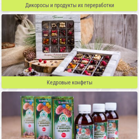
Дикоросы и продукты их переработки
Кедровые конфеты