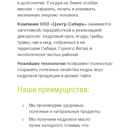
и долголетия. У кедра на Земле особая
миссия – охранять, лечить и усиливать
жизненную энергию человека.
Компания ООО «Центр-Сибирь»
занимается
заготовкой, переработкой и реализацией
дикоросов: кедровый орех, ягоды, грибы,
травы, чаи и мед, собранных в на
территории Сибири, Горного Алтая, в
экологически чистых районах.
Новейшие технологии
позволяют полностью
сохранять полезные свойства кедра, вкус
кедровой продукции и аромат тайги.
Наши преимущества:
Мы производим здоровые,
полезные и натуральные продукты;
Мы получаем кедровое масло
путем холодного отжима, что