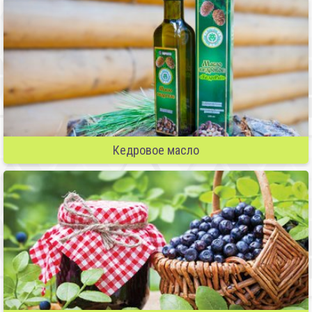
Кедровое масло