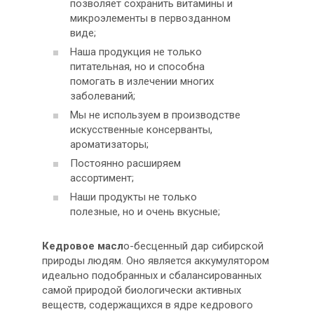
позволяет сохранить витамины и
микроэлементы в первозданном
виде;
Наша продукция не только
питательная, но и способна
помогать в излечении многих
заболеваний;
Мы не используем в производстве
искусственные консерванты,
ароматизаторы;
Постоянно расширяем
ассортимент;
Наши продукты не только
полезные, но и очень вкусные;
Кедровое масл
о-бесценный дар сибирской
природы людям. Оно является аккумулятором
идеально подобранных и сбалансированных
самой природой биологически активных
веществ, содержащихся в ядре кедрового