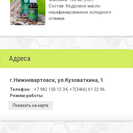
Состав: Кедровое масло
нерафинированное холодного
отжима
Адреса
г.Нижневартовск, ул.Кузоваткина, 1
Телефон:
: +7 982 150 12 34, +7(3466) 61 22 96
Режим работы:
Показать на карте