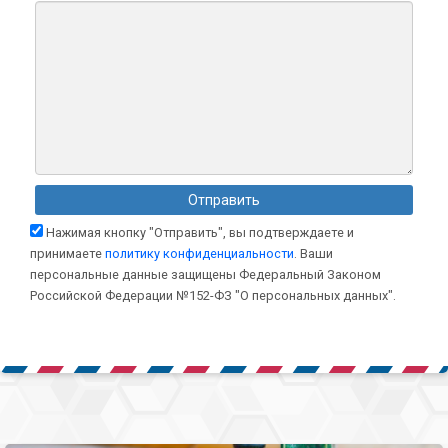
Нажимая кнопку "Отправить", вы подтверждаете и
принимаете
политику конфиденциальности
. Ваши
персональные данные защищены Федеральный Законом
Российской Федерации №152-ФЗ "О персональных данных".