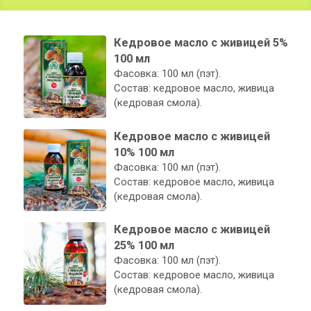
Кедровое масло с живицей 5%
100 мл
Фасовка: 100 мл (пэт).
Состав: кедровое масло, живица
(кедровая смола).
Кедровое масло с живицей
10% 100 мл
Фасовка: 100 мл (пэт).
Состав: кедровое масло, живица
(кедровая смола).
Кедровое масло с живицей
25% 100 мл
Фасовка: 100 мл (пэт).
Состав: кедровое масло, живица
(кедровая смола).