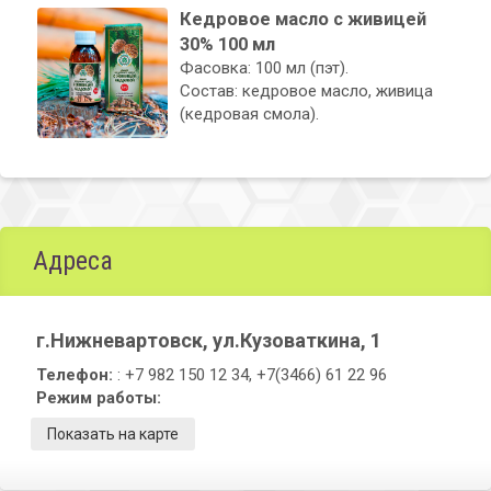
Кедровое масло с живицей
30% 100 мл
Фасовка: 100 мл (пэт).
Состав: кедровое масло, живица
(кедровая смола).
Адреса
г.Нижневартовск, ул.Кузоваткина, 1
Телефон:
: +7 982 150 12 34, +7(3466) 61 22 96
Режим работы:
Показать на карте