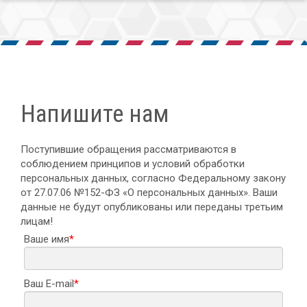
Напишите нам
Поступившие обращения рассматриваются в
соблюдением принципов и условий обработки
персональных данных, согласно Федеральному закону
от 27.07.06 №152-ФЗ «О персональных данных». Ваши
данные не будут опубликованы или переданы третьим
лицам!
Ваше имя
*
Ваш E-mail
*