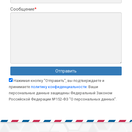
Сообщение
*
Нажимая кнопку "Отправить", вы подтверждаете и
принимаете
политику конфиденциальности
. Ваши
персональные данные защищены Федеральный Законом
Российской Федерации №152-ФЗ "О персональных данных".