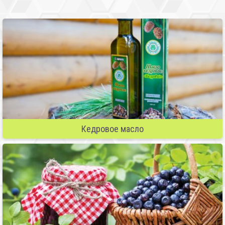
Кедровое масло