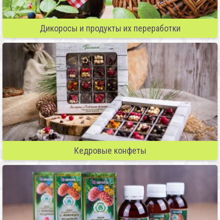
Дикоросы и продукты их переработки
Кедровые конфеты